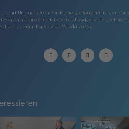
 Land! Und gerade in den kleineren Regionen ist es nicht
rnehmen mit ihren Ideen und Forschungen in der „Heimat zu 
hier in beiden Punkten als Vorbild voran.
eressieren