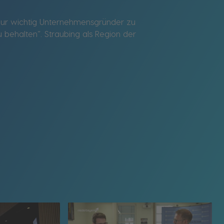
 nur wichtig Unternehmensgründer zu
behalten“. Straubing als Region der