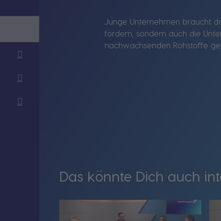
Junge Unternehmen braucht das
fördern, sondern auch die Unte
nachwachsenden Rohstoffe geht 
Das könnte Dich auch int