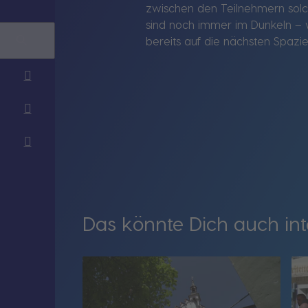
zwischen den Teilnehmern solc
sind noch immer im Dunkeln – we
bereits auf die nächsten Spazi
Das könnte Dich auch int