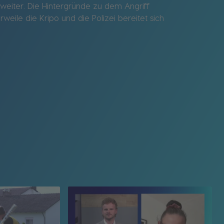
eiter. Die Hintergründe zu dem Angriff
eile die Kripo und die Polizei bereitet sich