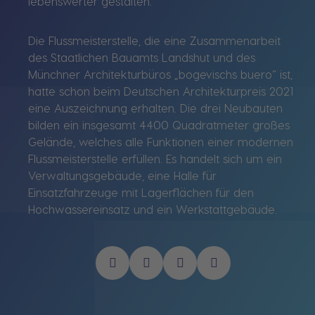
lebenswerter gestalten.
Die Flussmeisterstelle, die eine Zusammenarbeit
des Staatlichen Bauamts Landshut und des
Münchner Architekturbüros „bogevischs buero“ ist,
hatte schon beim Deutschen Architekturpreis 2021
eine Auszeichnung erhalten. Die drei Neubauten
bilden ein insgesamt 4400 Quadratmeter großes
Gelände, welches alle Funktionen einer modernen
Flussmeisterstelle erfüllen. Es handelt sich um ein
Verwaltungsgebäude, eine Halle für
Einsatzfahrzeuge mit Lagerflächen für den
Hochwassereinsatz und ein Werkstattgebäude.