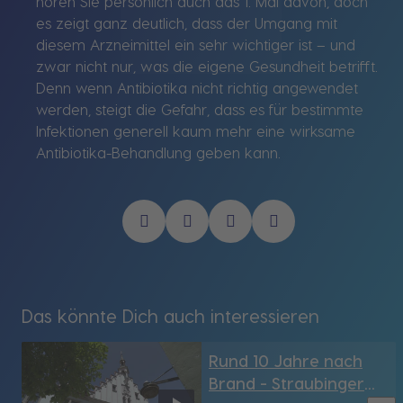
hören Sie persönlich auch das 1. Mal davon, doch
es zeigt ganz deutlich, dass der Umgang mit
diesem Arzneimittel ein sehr wichtiger ist – und
zwar nicht nur, was die eigene Gesundheit betrifft.
Denn wenn Antibiotika nicht richtig angewendet
werden, steigt die Gefahr, dass es für bestimmte
Infektionen generell kaum mehr eine wirksame
Antibiotika-Behandlung geben kann.
Das könnte Dich auch interessieren
Rund 10 Jahre nach
Brand - Straubinger