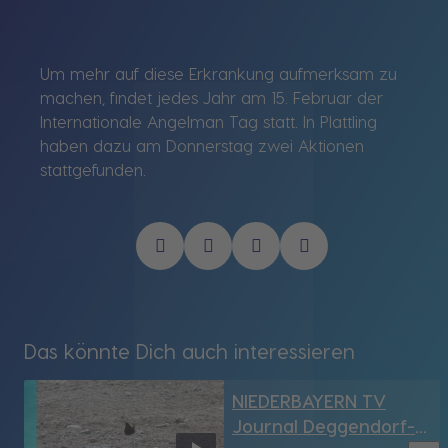
Um mehr auf diese Erkrankung aufmerksam zu
machen, findet jedes Jahr am 15. Februar der
Internationale Angelman Tag statt. In Plattling
haben dazu am Donnerstag zwei Aktionen
stattgefunden.
Das könnte Dich auch interessieren
NIEDERBAYERN TV
Journal Deggendorf-