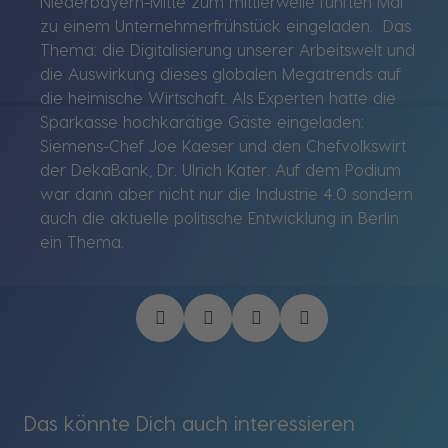
Niederbayern-Mitte zum mittlerweile fünften Mal
zu einem Unternehmerfrühstück eingeladen. Das
Thema: die Digitalisierung unserer Arbeitswelt und
die Auswirkung dieses globalen Megatrends auf
die heimische Wirtschaft. Als Experten hatte die
Sparkasse hochkarätige Gäste eingeladen:
Siemens-Chef Joe Kaeser und den Chefvolkswirt
der DekaBank, Dr. Ulrich Kater. Auf dem Podium
war dann aber nicht nur die Industrie 4.0 sondern
auch die aktuelle politische Entwicklung in Berlin
ein Thema.
Das könnte Dich auch interessieren