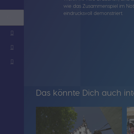
wie das Zusammenspiel im Notf
eindrucksvoll demonstriert.
Das könnte Dich auch int