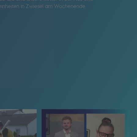
gseinheiten in Zwiesel am Wochenende